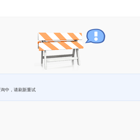
查询中，请刷新重试