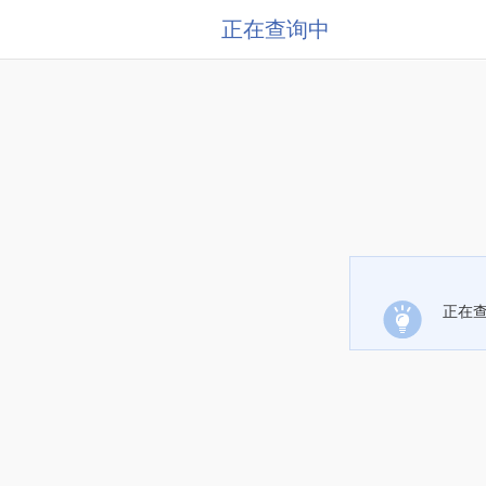
正在查询中
正在