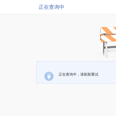
正在查询中
正在查询中，请刷新重试