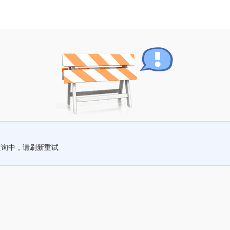
查询中，请刷新重试