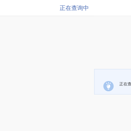
正在查询中
正在