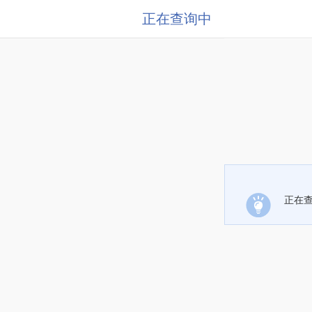
正在查询中
正在