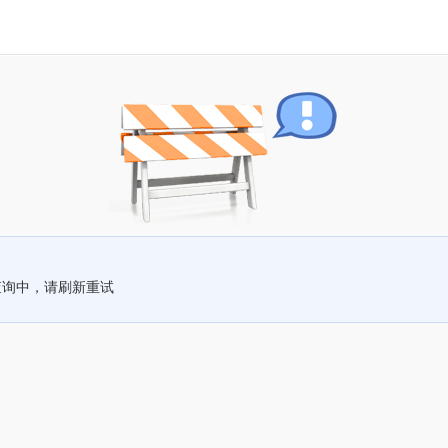
查询中，请刷新重试