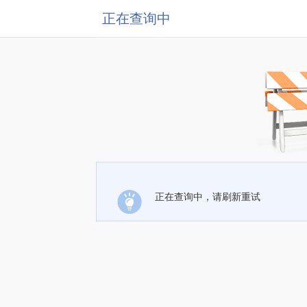
正在查询中
正在查询中，请刷新重试