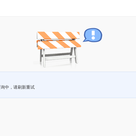
查询中，请刷新重试