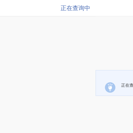
正在查询中
正在