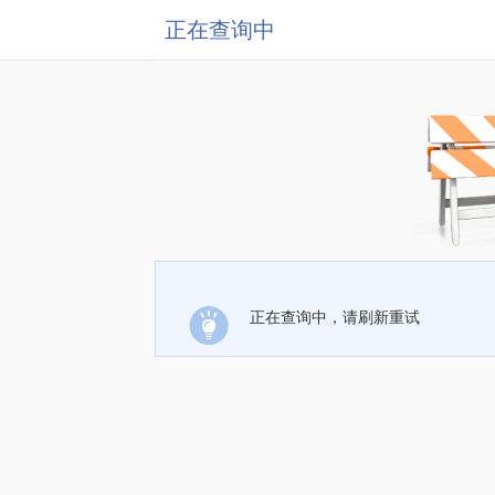
正在查询中
正在查询中，请刷新重试